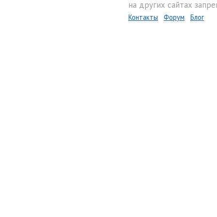
на других сайтах запре
Контакты
Форум
Блог