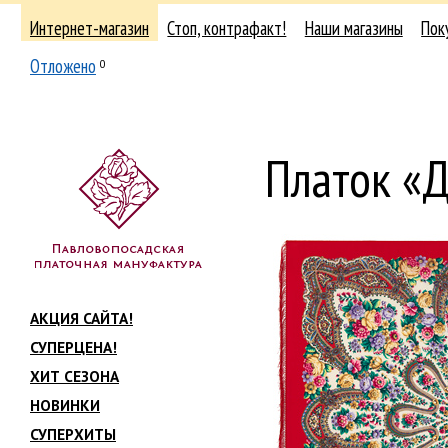
Интернет-магазин
Стоп, контрафакт!
Наши магазины
Пок
Отложено
0
Платок «Д
АКЦИЯ САЙТА!
СУПЕРЦЕНА!
ХИТ СЕЗОНА
НОВИНКИ
СУПЕРХИТЫ