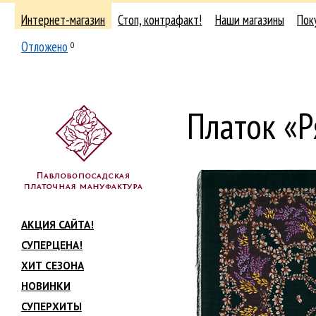
Интернет-магазин
Стоп, контрафакт!
Наши магазины
Пок
Отложено
0
Платок «
АКЦИЯ САЙТА!
СУПЕРЦЕНА!
ХИТ СЕЗОНА
НОВИНКИ
СУПЕРХИТЫ