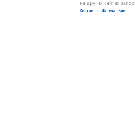
на других сайтах запре
Контакты
Форум
Блог