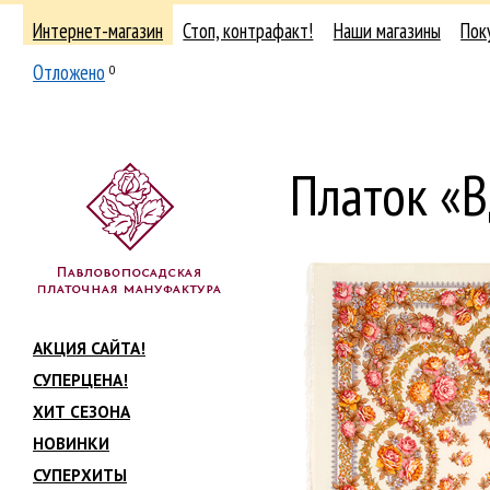
Интернет-магазин
Стоп, контрафакт!
Наши магазины
Пок
Отложено
0
Платок «В
АКЦИЯ САЙТА!
СУПЕРЦЕНА!
ХИТ СЕЗОНА
НОВИНКИ
СУПЕРХИТЫ