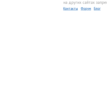
на других сайтах запре
Контакты
Форум
Блог