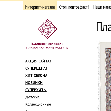
Интернет-магазин
Стоп, контрафакт!
Наши мага
Пл
АКЦИЯ САЙТА!
СУПЕРЦЕНА!
ХИТ СЕЗОНА
НОВИНКИ
СУПЕРХИТЫ
Детские
Коллекционные