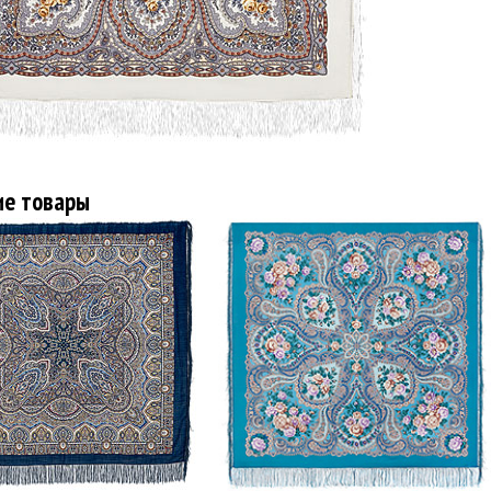
ие товары