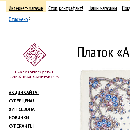
Интернет-магазин
Стоп, контрафакт!
Наши магазины
Пок
Отложено
0
Платок «А
АКЦИЯ САЙТА!
СУПЕРЦЕНА!
ХИТ СЕЗОНА
НОВИНКИ
СУПЕРХИТЫ