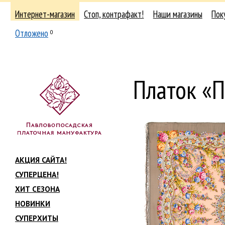
Интернет-магазин
Стоп, контрафакт!
Наши магазины
Пок
Отложено
0
Платок «П
АКЦИЯ САЙТА!
СУПЕРЦЕНА!
ХИТ СЕЗОНА
НОВИНКИ
СУПЕРХИТЫ