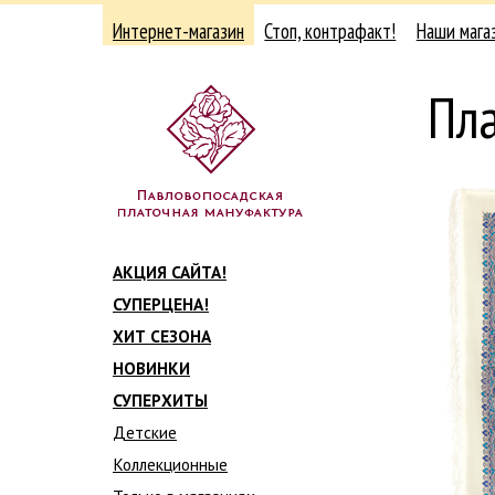
Интернет-магазин
Стоп, контрафакт!
Наши мага
Пл
АКЦИЯ САЙТА!
СУПЕРЦЕНА!
ХИТ СЕЗОНА
НОВИНКИ
СУПЕРХИТЫ
Детские
Коллекционные