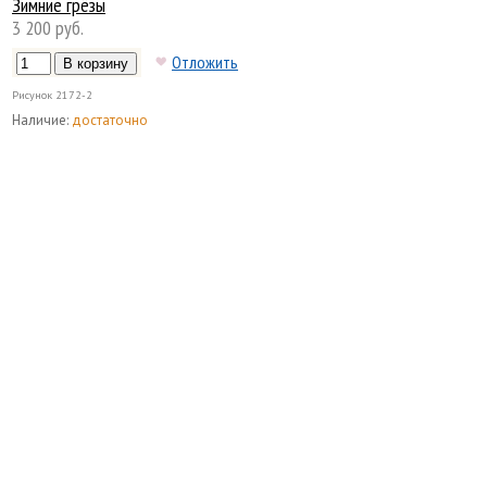
Зимние грёзы
3 200 руб.
Отложить
Рисунок
2172-2
Наличие:
достаточно