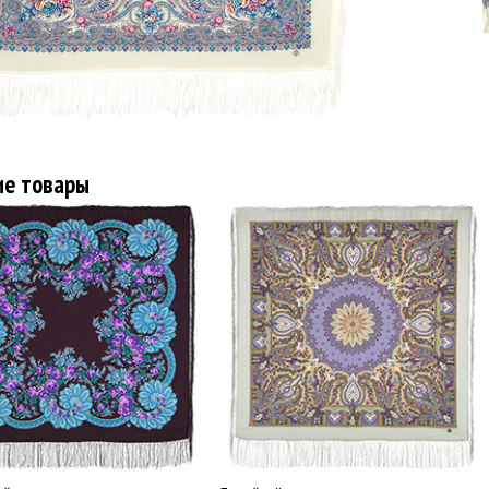
ие товары