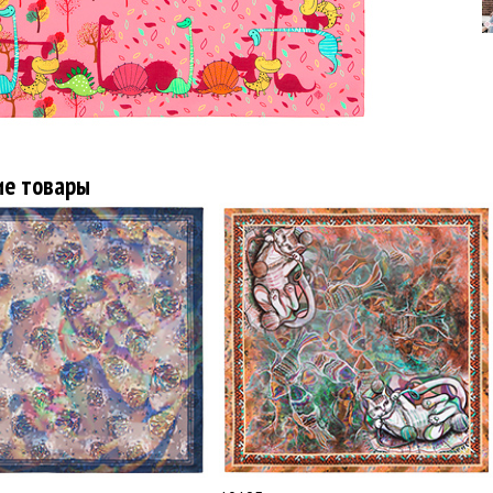
ие товары