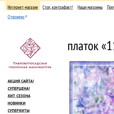
Интернет-магазин
Стоп, контрафакт!
Наши магазины
Пок
Отложено
0
платок «
АКЦИЯ САЙТА!
СУПЕРЦЕНА!
ХИТ СЕЗОНА
НОВИНКИ
СУПЕРХИТЫ