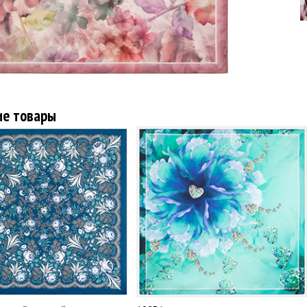
ие товары