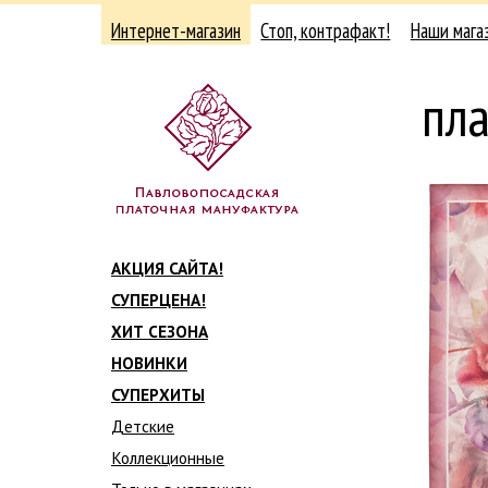
Интернет-магазин
Стоп, контрафакт!
Наши мага
пл
АКЦИЯ САЙТА!
СУПЕРЦЕНА!
ХИТ СЕЗОНА
НОВИНКИ
СУПЕРХИТЫ
Детские
Коллекционные