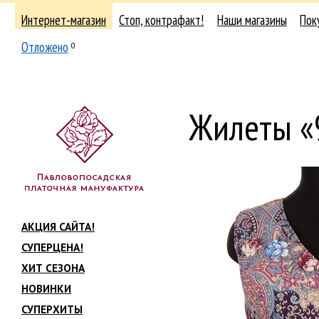
Интернет-магазин
Стоп, контрафакт!
Наши магазины
Пок
Отложено
0
Жилеты «
АКЦИЯ САЙТА!
СУПЕРЦЕНА!
ХИТ СЕЗОНА
НОВИНКИ
СУПЕРХИТЫ