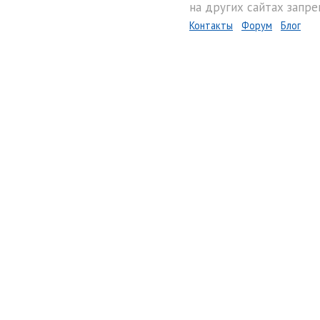
на других сайтах запре
Контакты
Форум
Блог