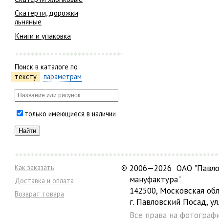
Скатерти, дорожки
льняные
Книги и упаковка
Поиск в каталоге по
тексту
параметрам
только имеющиеся в наличии
Как заказать
©
2006—2026 ОАО "Павло
мануфактура"
Доставка и оплата
142500, Московская обл
Возврат товара
г. Павловский Посад, ул.
Все права на фотограф