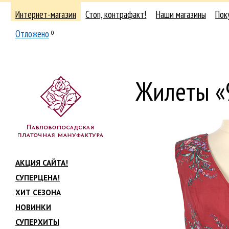
Интернет-магазин
Стоп, контрафакт!
Наши магазины
Пок
Отложено
0
Жилеты «
АКЦИЯ САЙТА!
СУПЕРЦЕНА!
ХИТ СЕЗОНА
НОВИНКИ
СУПЕРХИТЫ