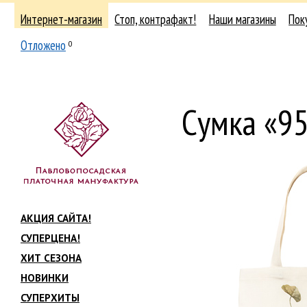
Интернет-магазин
Стоп, контрафакт!
Наши магазины
Пок
Отложено
0
Сумка «9
АКЦИЯ САЙТА!
СУПЕРЦЕНА!
ХИТ СЕЗОНА
НОВИНКИ
СУПЕРХИТЫ