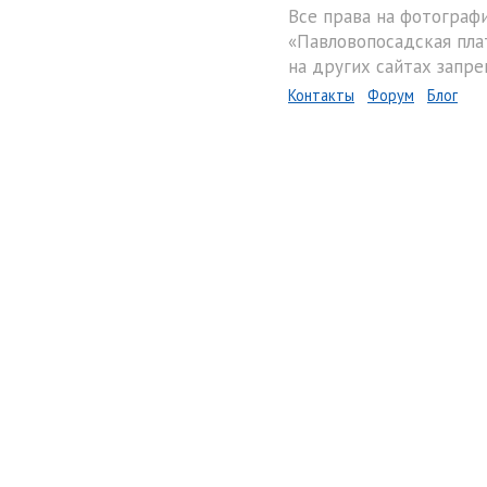
Все права на фотограф
«Павловопосадская пла
на других сайтах запре
Контакты
Форум
Блог