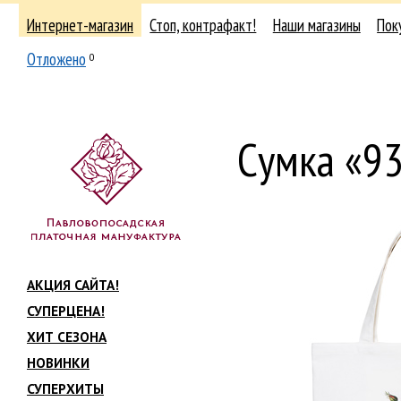
Интернет-магазин
Стоп, контрафакт!
Наши магазины
Пок
Отложено
0
Сумка «9
АКЦИЯ САЙТА!
СУПЕРЦЕНА!
ХИТ СЕЗОНА
НОВИНКИ
СУПЕРХИТЫ