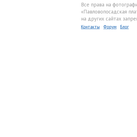
Все права на фотограф
«Павловопосадская пла
на других сайтах запре
Контакты
Форум
Блог