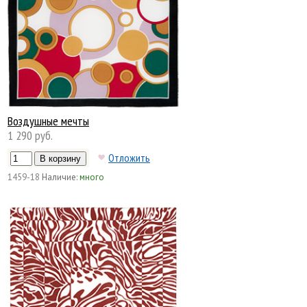
Воздушные мечты
1 290 руб.
Отложить
1459-18
Наличие:
много