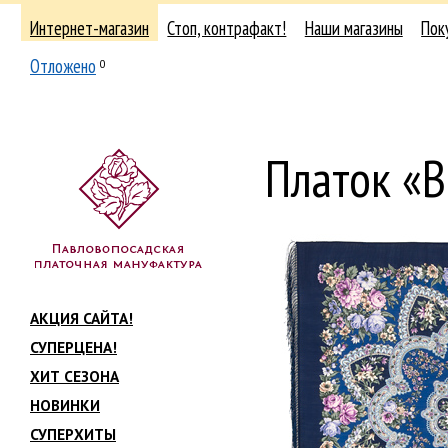
Интернет-магазин
Стоп, контрафакт!
Наши магазины
Пок
Отложено
0
Платок «
АКЦИЯ САЙТА!
СУПЕРЦЕНА!
ХИТ СЕЗОНА
НОВИНКИ
СУПЕРХИТЫ