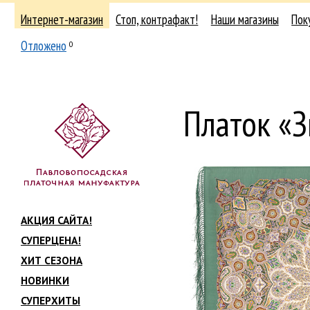
Интернет-магазин
Стоп, контрафакт!
Наши магазины
Пок
Отложено
0
Платок «
АКЦИЯ САЙТА!
СУПЕРЦЕНА!
ХИТ СЕЗОНА
НОВИНКИ
СУПЕРХИТЫ