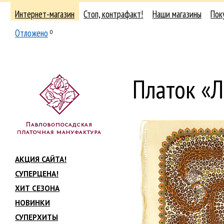
Интернет-магазин
Стоп, контрафакт!
Наши магазины
Пок
Отложено
0
Платок «
АКЦИЯ САЙТА!
СУПЕРЦЕНА!
ХИТ СЕЗОНА
НОВИНКИ
СУПЕРХИТЫ