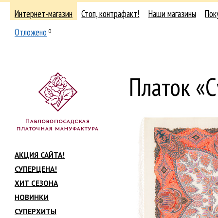
Интернет-магазин
Стоп, контрафакт!
Наши магазины
Пок
Отложено
0
Платок «
АКЦИЯ САЙТА!
СУПЕРЦЕНА!
ХИТ СЕЗОНА
НОВИНКИ
СУПЕРХИТЫ