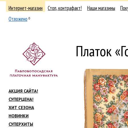
Интернет-магазин
Стоп, контрафакт!
Наши магазины
Пок
Отложено
0
Платок «Г
АКЦИЯ САЙТА!
СУПЕРЦЕНА!
ХИТ СЕЗОНА
НОВИНКИ
СУПЕРХИТЫ