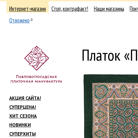
Интернет-магазин
Стоп, контрафакт!
Наши магазины
Пок
Отложено
0
Платок «
АКЦИЯ САЙТА!
СУПЕРЦЕНА!
ХИТ СЕЗОНА
НОВИНКИ
СУПЕРХИТЫ