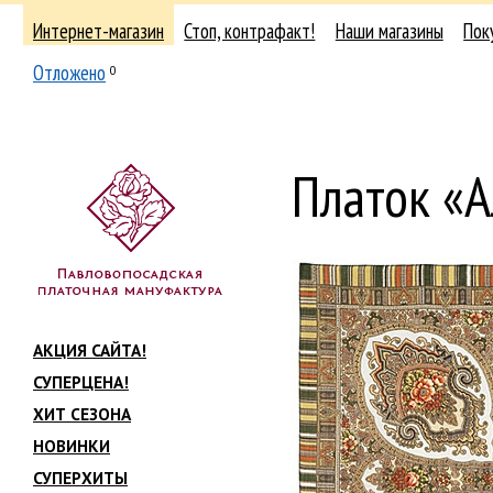
Интернет-магазин
Стоп, контрафакт!
Наши магазины
Пок
Отложено
0
Платок «А
АКЦИЯ САЙТА!
СУПЕРЦЕНА!
ХИТ СЕЗОНА
НОВИНКИ
СУПЕРХИТЫ