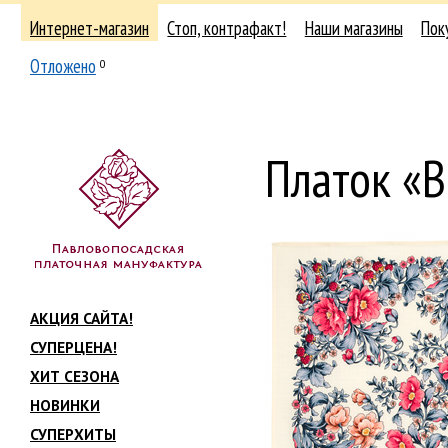
Интернет-магазин
Стоп, контрафакт!
Наши магазины
Пок
Отложено
0
Платок «
АКЦИЯ САЙТА!
СУПЕРЦЕНА!
ХИТ СЕЗОНА
НОВИНКИ
СУПЕРХИТЫ