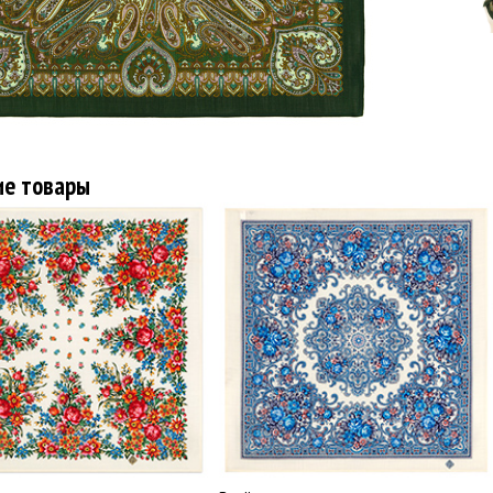
ие товары