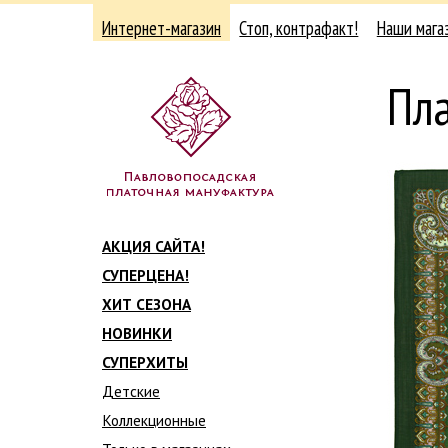
Интернет-магазин
Стоп, контрафакт!
Наши мага
Пл
АКЦИЯ САЙТА!
СУПЕРЦЕНА!
ХИТ СЕЗОНА
НОВИНКИ
СУПЕРХИТЫ
Детские
Коллекционные