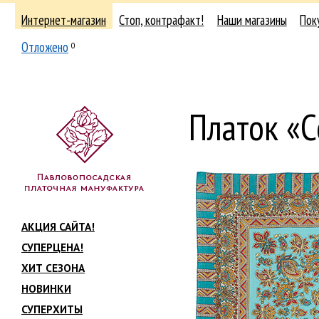
Интернет-магазин
Стоп, контрафакт!
Наши магазины
Пок
Отложено
0
Платок «
АКЦИЯ САЙТА!
СУПЕРЦЕНА!
ХИТ СЕЗОНА
НОВИНКИ
СУПЕРХИТЫ