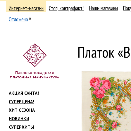
Интернет-магазин
Стоп, контрафакт!
Наши магазины
Пок
Отложено
0
Платок «
АКЦИЯ САЙТА!
СУПЕРЦЕНА!
ХИТ СЕЗОНА
НОВИНКИ
СУПЕРХИТЫ