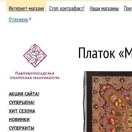
Интернет-магазин
Стоп, контрафакт!
Наши магазины
Пок
Отложено
0
Платок «
АКЦИЯ САЙТА!
СУПЕРЦЕНА!
ХИТ СЕЗОНА
НОВИНКИ
СУПЕРХИТЫ