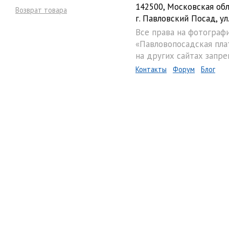
142500, Московская обл
Возврат товара
г. Павловский Посад, ул.
Все права на фотограф
«Павловопосадская пла
на других сайтах запре
Контакты
Форум
Блог