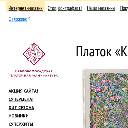
Интернет-магазин
Стоп, контрафакт!
Наши магазины
Пок
Отложено
0
Платок «К
АКЦИЯ САЙТА!
СУПЕРЦЕНА!
ХИТ СЕЗОНА
НОВИНКИ
СУПЕРХИТЫ