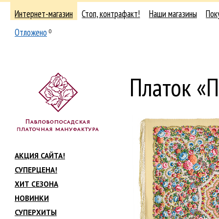
Интернет-магазин
Стоп, контрафакт!
Наши магазины
Пок
Отложено
0
Платок «
АКЦИЯ САЙТА!
СУПЕРЦЕНА!
ХИТ СЕЗОНА
НОВИНКИ
СУПЕРХИТЫ