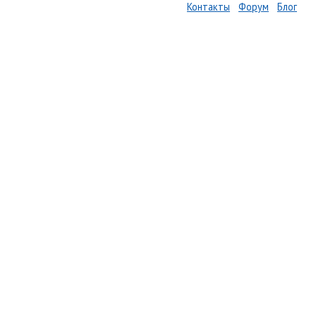
Контакты
Форум
Блог