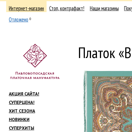
Интернет-магазин
Стоп, контрафакт!
Наши магазины
Пок
Отложено
0
Платок «
АКЦИЯ САЙТА!
СУПЕРЦЕНА!
ХИТ СЕЗОНА
НОВИНКИ
СУПЕРХИТЫ