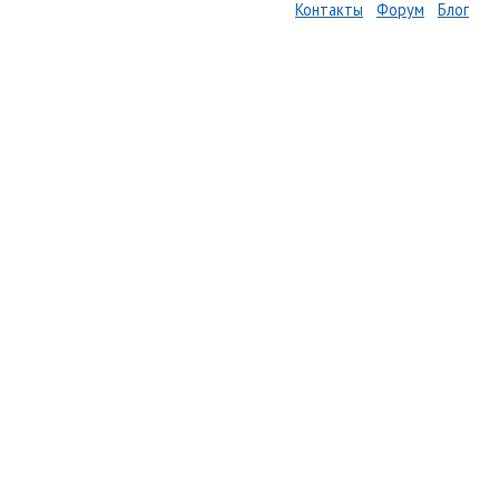
Контакты
Форум
Блог