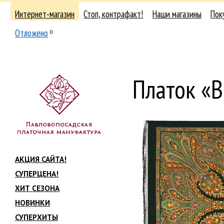
Интернет-магазин
Стоп, контрафакт!
Наши магазины
Пок
Отложено
0
Платок «
АКЦИЯ САЙТА!
СУПЕРЦЕНА!
ХИТ СЕЗОНА
НОВИНКИ
СУПЕРХИТЫ