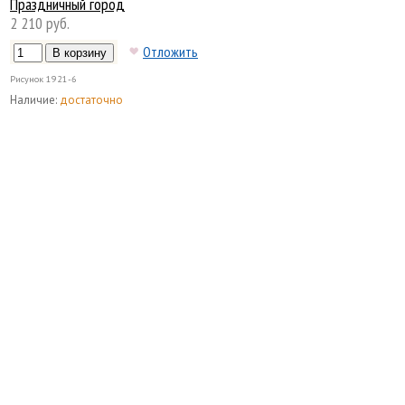
Праздничный город
2 210 руб.
Отложить
Рисунок
1921-6
Наличие:
достаточно