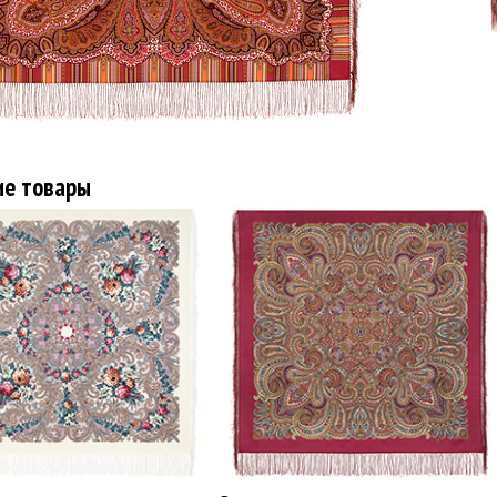
ие товары