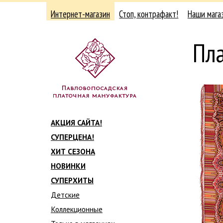
Интернет-магазин
Стоп, контрафакт!
Наши мага
Пл
АКЦИЯ САЙТА!
СУПЕРЦЕНА!
ХИТ СЕЗОНА
НОВИНКИ
СУПЕРХИТЫ
Детские
Коллекционные