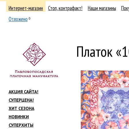
Интернет-магазин
Стоп, контрафакт!
Наши магазины
Пок
Отложено
0
Платок «
АКЦИЯ САЙТА!
СУПЕРЦЕНА!
ХИТ СЕЗОНА
НОВИНКИ
СУПЕРХИТЫ