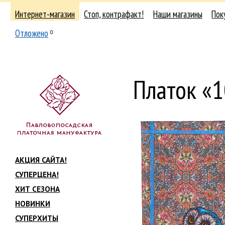
Интернет-магазин
Стоп, контрафакт!
Наши магазины
Пок
Отложено
0
Платок «
АКЦИЯ САЙТА!
СУПЕРЦЕНА!
ХИТ СЕЗОНА
НОВИНКИ
СУПЕРХИТЫ