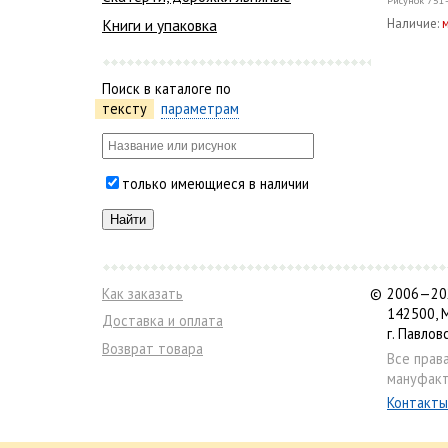
Рисунок
751
Книги и упаковка
Наличие:
Поиск в каталоге по
тексту
параметрам
только имеющиеся в наличии
Как заказать
©
2006—202
142500, 
Доставка и оплата
г. Павлов
Возврат товара
Все прав
мануфакт
Контакты