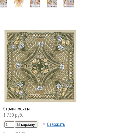
Страна мечты
1 730 руб.
Отложить