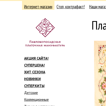
Интернет-магазин
Стоп, контрафакт!
Наши мага
Пла
АКЦИЯ САЙТА!
СУПЕРЦЕНА!
ХИТ СЕЗОНА
НОВИНКИ
СУПЕРХИТЫ
Детские
Коллекционные