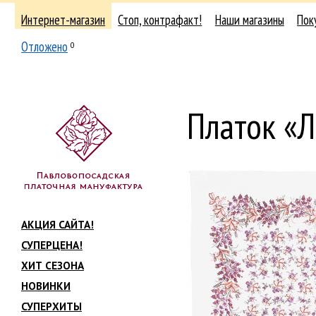
Интернет-магазин
Стоп, контрафакт!
Наши магазины
Пок
Отложено
0
Платок «
АКЦИЯ САЙТА!
СУПЕРЦЕНА!
ХИТ СЕЗОНА
НОВИНКИ
СУПЕРХИТЫ