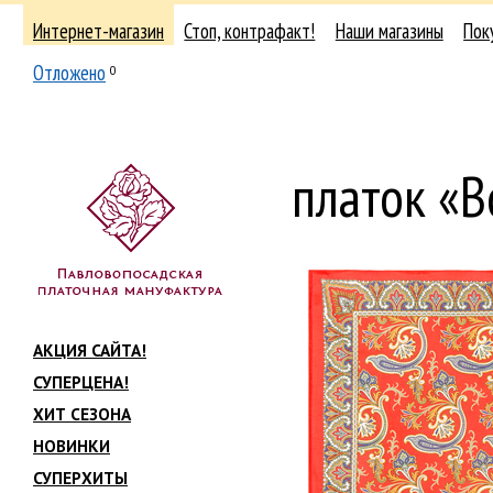
Интернет-магазин
Стоп, контрафакт!
Наши магазины
Пок
Отложено
0
платок «
АКЦИЯ САЙТА!
СУПЕРЦЕНА!
ХИТ СЕЗОНА
НОВИНКИ
СУПЕРХИТЫ