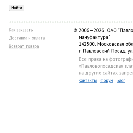
Как заказать
©
2006—2026 ОАО "Павло
мануфактура"
Доставка и оплата
142500, Московская обл
Возврат товара
г. Павловский Посад, ул.
Все права на фотограф
«Павловопосадская пла
на других сайтах запре
Контакты
Форум
Блог