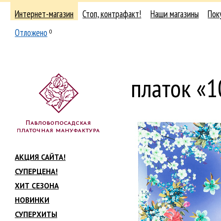
Интернет-магазин
Стоп, контрафакт!
Наши магазины
Пок
Отложено
0
платок «
АКЦИЯ САЙТА!
СУПЕРЦЕНА!
ХИТ СЕЗОНА
НОВИНКИ
СУПЕРХИТЫ