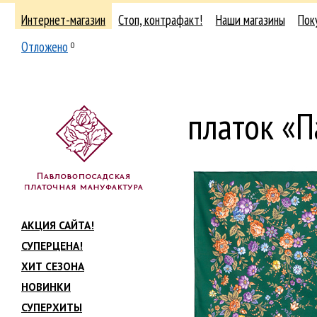
Интернет-магазин
Стоп, контрафакт!
Наши магазины
Пок
Отложено
0
платок «
АКЦИЯ САЙТА!
СУПЕРЦЕНА!
ХИТ СЕЗОНА
НОВИНКИ
СУПЕРХИТЫ