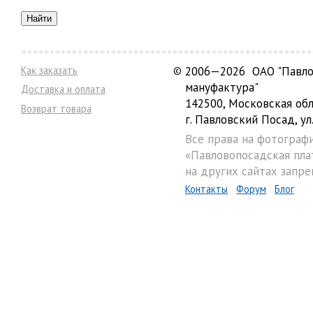
Как заказать
©
2006—2026 ОАО "Павло
мануфактура"
Доставка и оплата
142500, Московская обл
Возврат товара
г. Павловский Посад, ул.
Все права на фотограф
«Павловопосадская пла
на других сайтах запре
Контакты
Форум
Блог