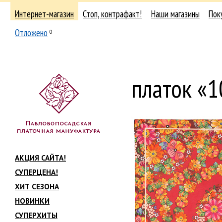
Интернет-магазин
Стоп, контрафакт!
Наши магазины
Пок
Отложено
0
платок «
АКЦИЯ САЙТА!
СУПЕРЦЕНА!
ХИТ СЕЗОНА
НОВИНКИ
СУПЕРХИТЫ