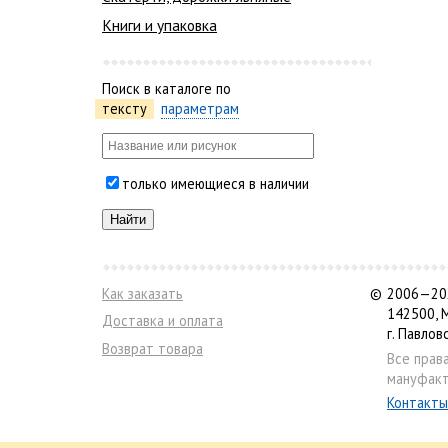
Книги и упаковка
Поиск в каталоге по
тексту
параметрам
только имеющиеся в наличии
Как заказать
©
2006—202
142500, 
Доставка и оплата
г. Павлов
Возврат товара
Все прав
мануфакт
Контакты