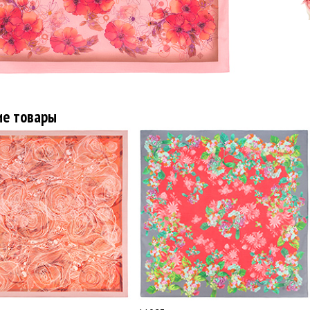
ие товары