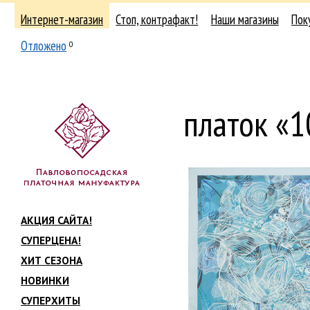
Интернет-магазин
Стоп, контрафакт!
Наши магазины
Пок
Отложено
0
платок «
АКЦИЯ САЙТА!
СУПЕРЦЕНА!
ХИТ СЕЗОНА
НОВИНКИ
СУПЕРХИТЫ