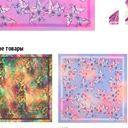
ие товары