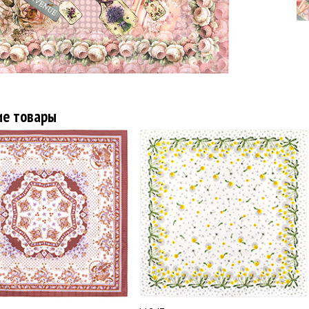
ие товары