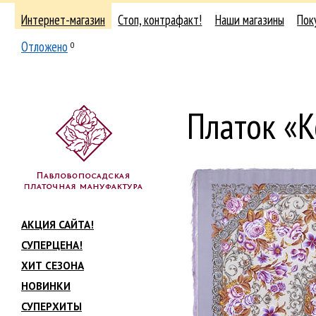
Интернет-магазин
Стоп, контрафакт!
Наши магазины
Пок
Отложено
0
Платок «К
АКЦИЯ САЙТА!
СУПЕРЦЕНА!
ХИТ СЕЗОНА
НОВИНКИ
СУПЕРХИТЫ