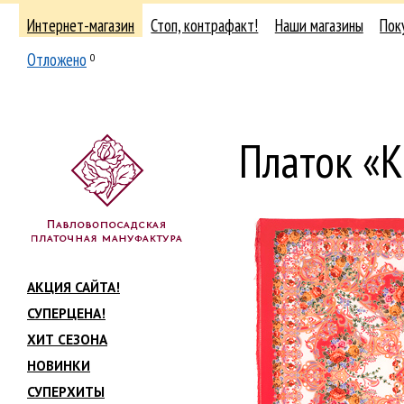
Интернет-магазин
Стоп, контрафакт!
Наши магазины
Пок
Отложено
0
Платок «
АКЦИЯ САЙТА!
СУПЕРЦЕНА!
ХИТ СЕЗОНА
НОВИНКИ
СУПЕРХИТЫ