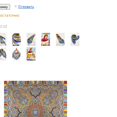
Отложить
остаточно
2-13