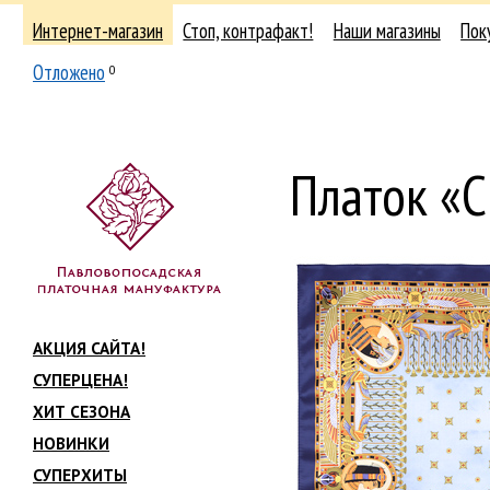
Интернет-магазин
Стоп, контрафакт!
Наши магазины
Пок
Отложено
0
Платок «
АКЦИЯ САЙТА!
СУПЕРЦЕНА!
ХИТ СЕЗОНА
НОВИНКИ
СУПЕРХИТЫ