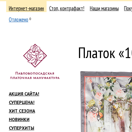
Интернет-магазин
Стоп, контрафакт!
Наши магазины
Пок
Отложено
0
Платок «
АКЦИЯ САЙТА!
СУПЕРЦЕНА!
ХИТ СЕЗОНА
НОВИНКИ
СУПЕРХИТЫ