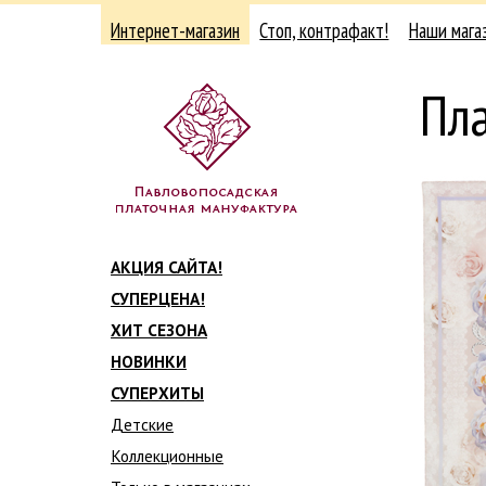
Интернет-магазин
Стоп, контрафакт!
Наши мага
Пл
АКЦИЯ САЙТА!
СУПЕРЦЕНА!
ХИТ СЕЗОНА
НОВИНКИ
СУПЕРХИТЫ
Детские
Коллекционные