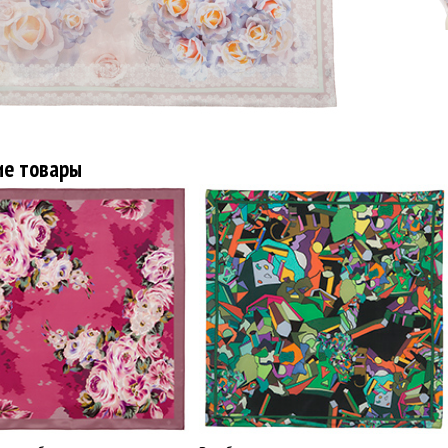
ие товары